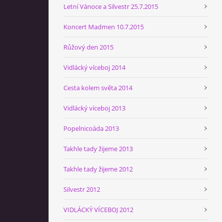
Letní Vánoce a Silvestr 25.7.2015
Koncert Madmen 10.7.2015
Růžový den 2015
Vidlácký víceboj 2014
Cesta kolem světa 2014
Vidlácký víceboj 2013
Popelnicoáda 2013
Takhle tady žijeme 2013
Takhle tady žijeme 2012
Silvestr 2012
VIDLÁCKÝ VÍCEBOJ 2012