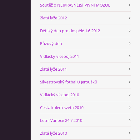
Soutěž o NEJKRÁSNĚJŠÍ PIVNÍ MOZOL
Zlatá lyže 2012
Dětský den pro dospělé 1.6.2012
Růžový den
Vidlácký víceboj 2011
Zlatá lyže 2011
Silvestrovský fotbal U Jeroušků
Vidlácký víceboj 2010
Cesta kolem světa 2010
Letní Vánoce 24.7.2010
Zlatá lyže 2010