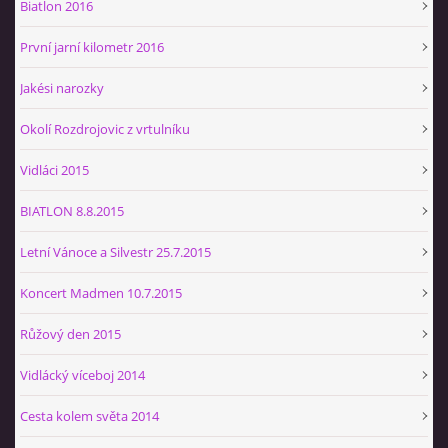
Biatlon 2016
První jarní kilometr 2016
Jakési narozky
Okolí Rozdrojovic z vrtulníku
Vidláci 2015
BIATLON 8.8.2015
Letní Vánoce a Silvestr 25.7.2015
Koncert Madmen 10.7.2015
Růžový den 2015
Vidlácký víceboj 2014
Cesta kolem světa 2014