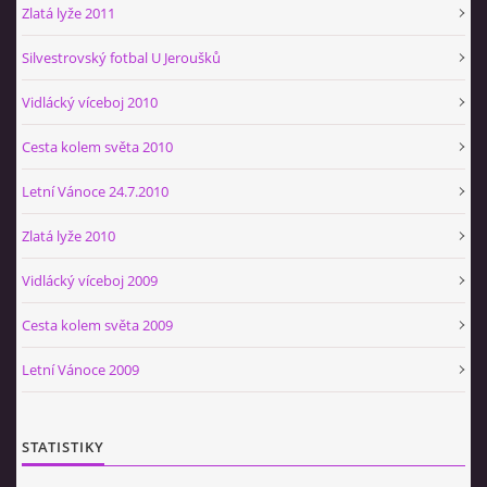
Zlatá lyže 2011
Silvestrovský fotbal U Jeroušků
Vidlácký víceboj 2010
Cesta kolem světa 2010
Letní Vánoce 24.7.2010
Zlatá lyže 2010
Vidlácký víceboj 2009
Cesta kolem světa 2009
Letní Vánoce 2009
STATISTIKY