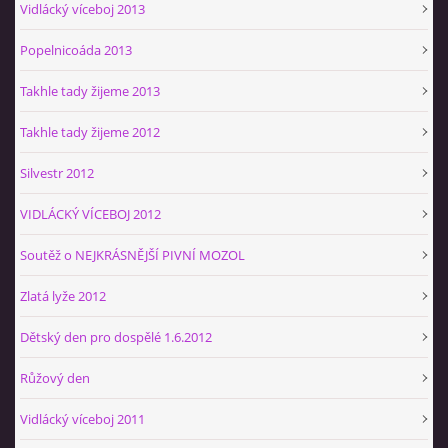
Vidlácký víceboj 2013
Popelnicoáda 2013
Takhle tady žijeme 2013
Takhle tady žijeme 2012
Silvestr 2012
VIDLÁCKÝ VÍCEBOJ 2012
Soutěž o NEJKRÁSNĚJŠÍ PIVNÍ MOZOL
Zlatá lyže 2012
Dětský den pro dospělé 1.6.2012
Růžový den
Vidlácký víceboj 2011