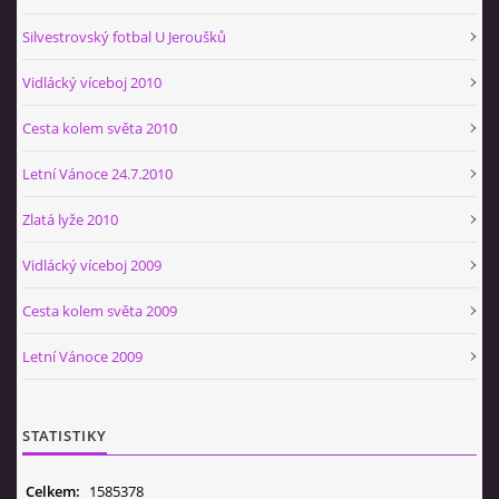
Silvestrovský fotbal U Jeroušků
Vidlácký víceboj 2010
Cesta kolem světa 2010
Letní Vánoce 24.7.2010
Zlatá lyže 2010
Vidlácký víceboj 2009
Cesta kolem světa 2009
Letní Vánoce 2009
STATISTIKY
Celkem:
1585378