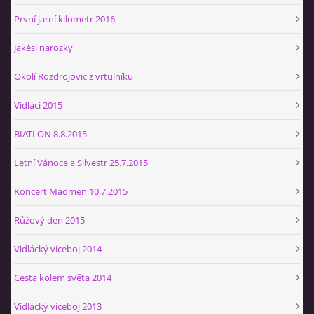
První jarní kilometr 2016
Jakési narozky
Okolí Rozdrojovic z vrtulníku
Vidláci 2015
BIATLON 8.8.2015
Letní Vánoce a Silvestr 25.7.2015
Koncert Madmen 10.7.2015
Růžový den 2015
Vidlácký víceboj 2014
Cesta kolem světa 2014
Vidlácký víceboj 2013