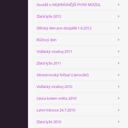
Soutěž o NEJKRÁSNĚJŠÍ PIVNÍ MOZOL
Zlatá lyže 2012
Dětský den pro dospělé 1.6.2012
Růžový den
Vidlácký víceboj 2011
Zlatá lyže 2011
Silvestrovský fotbal U Jeroušků
Vidlácký víceboj 2010
Cesta kolem světa 2010
Letní Vánoce 24.7.2010
Zlatá lyže 2010