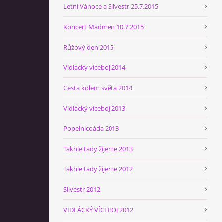
Letní Vánoce a Silvestr 25.7.2015
Koncert Madmen 10.7.2015
Růžový den 2015
Vidlácký víceboj 2014
Cesta kolem světa 2014
Vidlácký víceboj 2013
Popelnicoáda 2013
Takhle tady žijeme 2013
Takhle tady žijeme 2012
Silvestr 2012
VIDLÁCKÝ VÍCEBOJ 2012