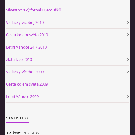
Silvestrovský fotbal U Jeroušků
Vidlácký víceboj 2010
Cesta kolem světa 2010
Letní Vánoce 24.7.2010
Zlatá lyže 2010
Vidlácký víceboj 2009
Cesta kolem světa 2009
Letní Vánoce 2009
STATISTIKY
Celkem:
1585135