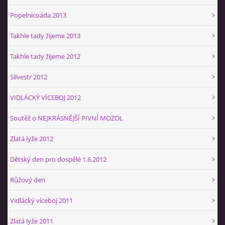
Popelnicoáda 2013
Takhle tady žijeme 2013
Takhle tady žijeme 2012
Silvestr 2012
VIDLÁCKÝ VÍCEBOJ 2012
Soutěž o NEJKRÁSNĚJŠÍ PIVNÍ MOZOL
Zlatá lyže 2012
Dětský den pro dospělé 1.6.2012
Růžový den
Vidlácký víceboj 2011
Zlatá lyže 2011