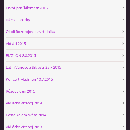
První jarní kilometr 2016
Jakési narozky
Okolí Rozdrojovic z vrtulníku
Vidláci 2015
BIATLON 8.8.2015
Letní Vánoce a Silvestr 25.7.2015
Koncert Madmen 10.7.2015
Růžový den 2015
Vidlácký víceboj 2014
Cesta kolem světa 2014
Vidlácký víceboj 2013