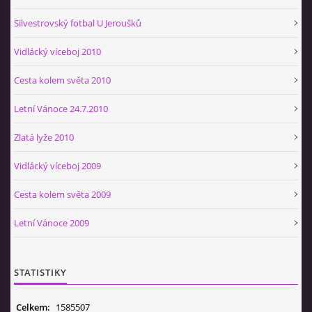
Silvestrovský fotbal U Jeroušků
Vidlácký víceboj 2010
Cesta kolem světa 2010
Letní Vánoce 24.7.2010
Zlatá lyže 2010
Vidlácký víceboj 2009
Cesta kolem světa 2009
Letní Vánoce 2009
STATISTIKY
Celkem:
1585507