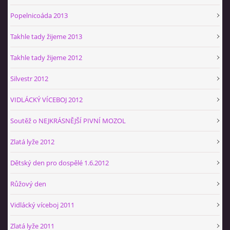
Popelnicoáda 2013
Takhle tady žijeme 2013
Takhle tady žijeme 2012
Silvestr 2012
VIDLÁCKÝ VÍCEBOJ 2012
Soutěž o NEJKRÁSNĚJŠÍ PIVNÍ MOZOL
Zlatá lyže 2012
Dětský den pro dospělé 1.6.2012
Růžový den
Vidlácký víceboj 2011
Zlatá lyže 2011