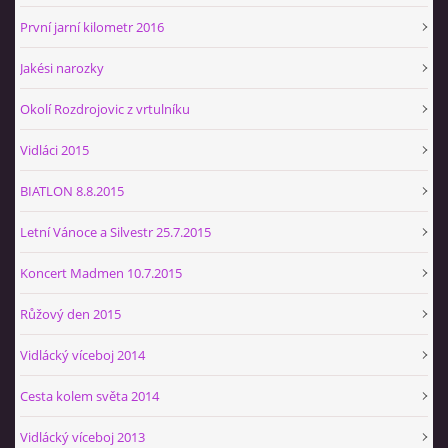
První jarní kilometr 2016
Jakési narozky
Okolí Rozdrojovic z vrtulníku
Vidláci 2015
BIATLON 8.8.2015
Letní Vánoce a Silvestr 25.7.2015
Koncert Madmen 10.7.2015
Růžový den 2015
Vidlácký víceboj 2014
Cesta kolem světa 2014
Vidlácký víceboj 2013