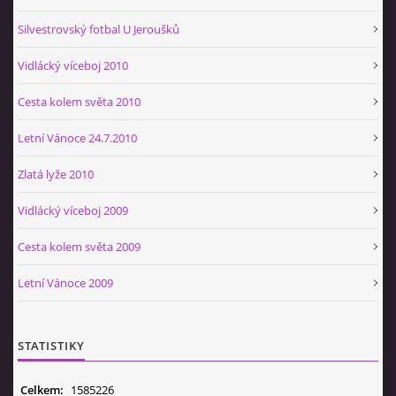
Silvestrovský fotbal U Jeroušků
Vidlácký víceboj 2010
Cesta kolem světa 2010
Letní Vánoce 24.7.2010
Zlatá lyže 2010
Vidlácký víceboj 2009
Cesta kolem světa 2009
Letní Vánoce 2009
STATISTIKY
Celkem:
1585226