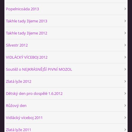
Popelnicoáda 2013
Takhle tady žijeme 2013
Takhle tady žijeme 2012
Silvestr 2012
VIDLÁCKÝ VÍCEBOJ 2012
Soutěž o NEJKRÁSNĚJŠÍ PIVNÍ MOZOL
Zlatá lyže 2012
Dětský den pro dospělé 1.6.2012
Růžový den
Vidlácký víceboj 2011
Zlatá lyže 2011