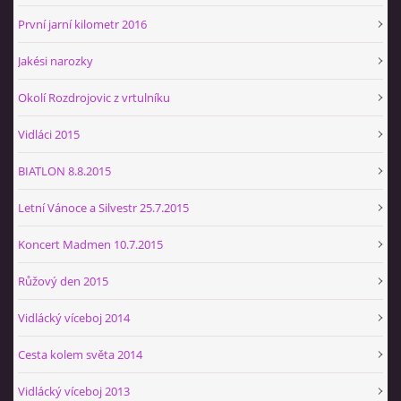
První jarní kilometr 2016
Jakési narozky
Okolí Rozdrojovic z vrtulníku
Vidláci 2015
BIATLON 8.8.2015
Letní Vánoce a Silvestr 25.7.2015
Koncert Madmen 10.7.2015
Růžový den 2015
Vidlácký víceboj 2014
Cesta kolem světa 2014
Vidlácký víceboj 2013