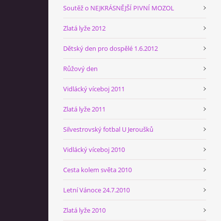
Soutěž o NEJKRÁSNĚJŠÍ PIVNÍ MOZOL
Zlatá lyže 2012
Dětský den pro dospělé 1.6.2012
Růžový den
Vidlácký víceboj 2011
Zlatá lyže 2011
Silvestrovský fotbal U Jeroušků
Vidlácký víceboj 2010
Cesta kolem světa 2010
Letní Vánoce 24.7.2010
Zlatá lyže 2010