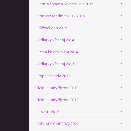
Letní Vánoce a Silvestr 25.7.2015
Koncert Madmen 10.7.2015
Růžový den 2015
Vidlácký víceboj 2014
Cesta kolem světa 2014
Vidlácký víceboj 2013
Popelnicoáda 2013
Takhle tady žijeme 2013
Takhle tady žijeme 2012
Silvestr 2012
VIDLÁCKÝ VÍCEBOJ 2012