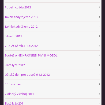
Popelnicoáda 2013
Takhle tady žijeme 2013
Takhle tady žijeme 2012
Silvestr 2012
VIDLÁCKÝ VÍCEBOJ 2012
Soutěž o NEJKRÁSNĚJŠÍ PIVNÍ MOZOL
Zlatá lyže 2012
Dětský den pro dospělé 1.6.2012
Růžový den
Vidlácký víceboj 2011
Zlatá lyže 2011