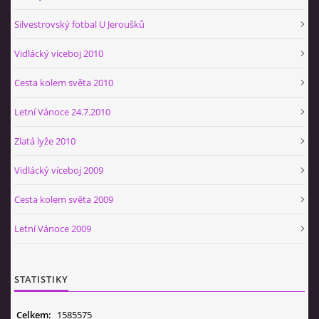
Silvestrovský fotbal U Jeroušků
Vidlácký víceboj 2010
Cesta kolem světa 2010
Letní Vánoce 24.7.2010
Zlatá lyže 2010
Vidlácký víceboj 2009
Cesta kolem světa 2009
Letní Vánoce 2009
STATISTIKY
Celkem:
1585575