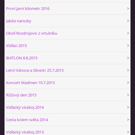
První jarní kilometr 2016
Jakési narozky
Okolí Rozdrojovic z vrtulníku
Vidláci 2015
BIATLON 8.8.2015
Letní Vánoce a Silvestr 25.7.2015
Koncert Madmen 10.7.2015
Růžový den 2015
Vidlácký víceboj 2014
Cesta kolem světa 2014
Vidlácký víceboj 2013