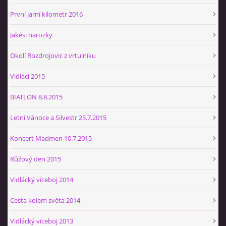
První jarní kilometr 2016
Jakési narozky
Okolí Rozdrojovic z vrtulníku
Vidláci 2015
BIATLON 8.8.2015
Letní Vánoce a Silvestr 25.7.2015
Koncert Madmen 10.7.2015
Růžový den 2015
Vidlácký víceboj 2014
Cesta kolem světa 2014
Vidlácký víceboj 2013