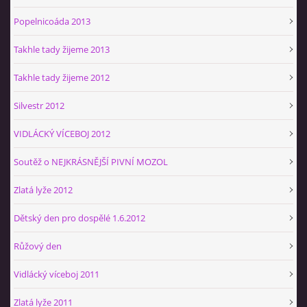
Popelnicoáda 2013
Takhle tady žijeme 2013
Takhle tady žijeme 2012
Silvestr 2012
VIDLÁCKÝ VÍCEBOJ 2012
Soutěž o NEJKRÁSNĚJŠÍ PIVNÍ MOZOL
Zlatá lyže 2012
Dětský den pro dospělé 1.6.2012
Růžový den
Vidlácký víceboj 2011
Zlatá lyže 2011