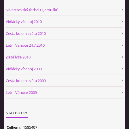
Silvestrovský fotbal U Jeroušků
Vidlácký víceboj 2010
Cesta kolem světa 2010
Letní Vánoce 24.7.2010
Zlatá lyže 2010
Vidlácký víceboj 2009
Cesta kolem světa 2009
Letní Vánoce 2009
STATISTIKY
Celkem:
1585407