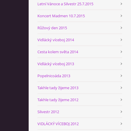
Letní Vánoce a Silvestr 25.7.2015
Koncert Madmen 10.7.2015
Růžový den 2015
Vidlácký víceboj 2014
Cesta kolem světa 2014
Vidlácký víceboj 2013
Popelnicoáda 2013
Takhle tady žijeme 2013
Takhle tady žijeme 2012
Silvestr 2012
VIDLÁCKÝ VÍCEBOJ 2012