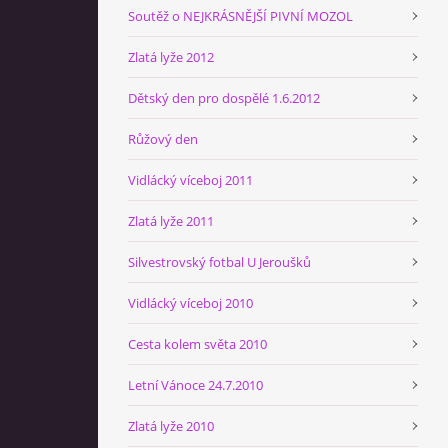
Soutěž o NEJKRÁSNĚJŠÍ PIVNÍ MOZOL
Zlatá lyže 2012
Dětský den pro dospělé 1.6.2012
Růžový den
Vidlácký víceboj 2011
Zlatá lyže 2011
Silvestrovský fotbal U Jeroušků
Vidlácký víceboj 2010
Cesta kolem světa 2010
Letní Vánoce 24.7.2010
Zlatá lyže 2010