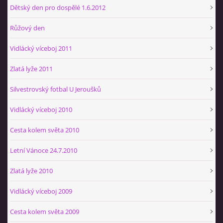
Dětský den pro dospělé 1.6.2012
Růžový den
Vidlácký víceboj 2011
Zlatá lyže 2011
Silvestrovský fotbal U Jeroušků
Vidlácký víceboj 2010
Cesta kolem světa 2010
Letní Vánoce 24.7.2010
Zlatá lyže 2010
Vidlácký víceboj 2009
Cesta kolem světa 2009