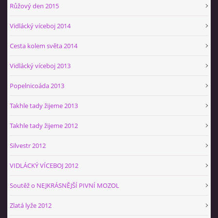
Růžový den 2015
Vidlácký víceboj 2014
Cesta kolem světa 2014
Vidlácký víceboj 2013
Popelnicoáda 2013
Takhle tady žijeme 2013
Takhle tady žijeme 2012
Silvestr 2012
VIDLÁCKÝ VÍCEBOJ 2012
Soutěž o NEJKRÁSNĚJŠÍ PIVNÍ MOZOL
Zlatá lyže 2012