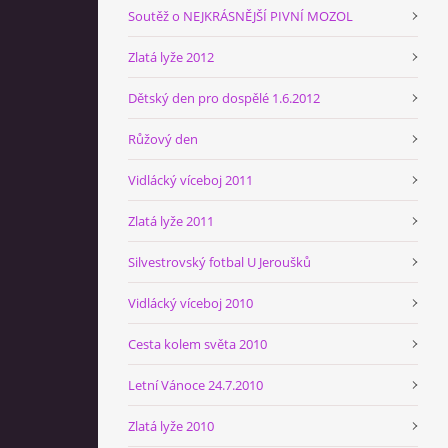
Soutěž o NEJKRÁSNĚJŠÍ PIVNÍ MOZOL
Zlatá lyže 2012
Dětský den pro dospělé 1.6.2012
Růžový den
Vidlácký víceboj 2011
Zlatá lyže 2011
Silvestrovský fotbal U Jeroušků
Vidlácký víceboj 2010
Cesta kolem světa 2010
Letní Vánoce 24.7.2010
Zlatá lyže 2010