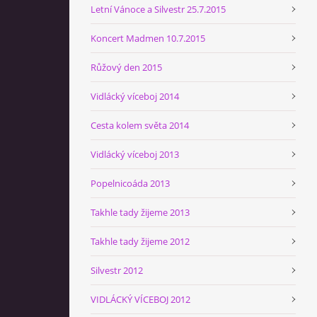
Letní Vánoce a Silvestr 25.7.2015
Koncert Madmen 10.7.2015
Růžový den 2015
Vidlácký víceboj 2014
Cesta kolem světa 2014
Vidlácký víceboj 2013
Popelnicoáda 2013
Takhle tady žijeme 2013
Takhle tady žijeme 2012
Silvestr 2012
VIDLÁCKÝ VÍCEBOJ 2012