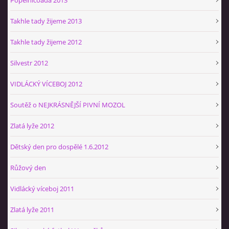
Takhle tady žijeme 2013
Takhle tady žijeme 2012
Silvestr 2012
VIDLÁCKÝ VÍCEBOJ 2012
Soutěž o NEJKRÁSNĚJŠÍ PIVNÍ MOZOL
Zlatá lyže 2012
Dětský den pro dospělé 1.6.2012
Růžový den
Vidlácký víceboj 2011
Zlatá lyže 2011