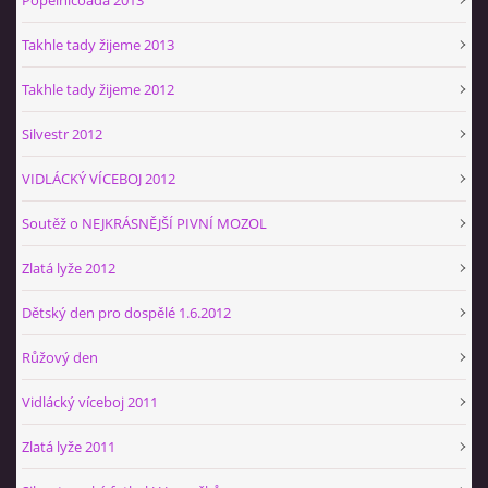
Takhle tady žijeme 2013
Takhle tady žijeme 2012
Silvestr 2012
VIDLÁCKÝ VÍCEBOJ 2012
Soutěž o NEJKRÁSNĚJŠÍ PIVNÍ MOZOL
Zlatá lyže 2012
Dětský den pro dospělé 1.6.2012
Růžový den
Vidlácký víceboj 2011
Zlatá lyže 2011