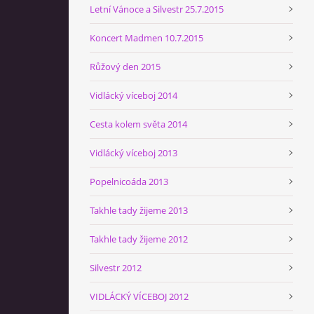
Letní Vánoce a Silvestr 25.7.2015
Koncert Madmen 10.7.2015
Růžový den 2015
Vidlácký víceboj 2014
Cesta kolem světa 2014
Vidlácký víceboj 2013
Popelnicoáda 2013
Takhle tady žijeme 2013
Takhle tady žijeme 2012
Silvestr 2012
VIDLÁCKÝ VÍCEBOJ 2012