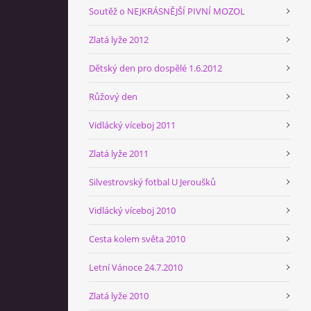
Soutěž o NEJKRÁSNĚJŠÍ PIVNÍ MOZOL
Zlatá lyže 2012
Dětský den pro dospělé 1.6.2012
Růžový den
Vidlácký víceboj 2011
Zlatá lyže 2011
Silvestrovský fotbal U Jeroušků
Vidlácký víceboj 2010
Cesta kolem světa 2010
Letní Vánoce 24.7.2010
Zlatá lyže 2010