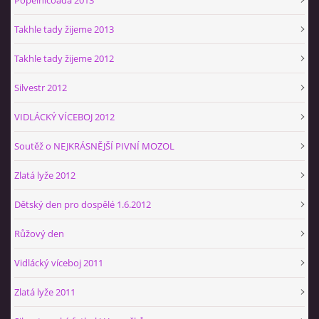
Takhle tady žijeme 2013
Takhle tady žijeme 2012
Silvestr 2012
VIDLÁCKÝ VÍCEBOJ 2012
Soutěž o NEJKRÁSNĚJŠÍ PIVNÍ MOZOL
Zlatá lyže 2012
Dětský den pro dospělé 1.6.2012
Růžový den
Vidlácký víceboj 2011
Zlatá lyže 2011