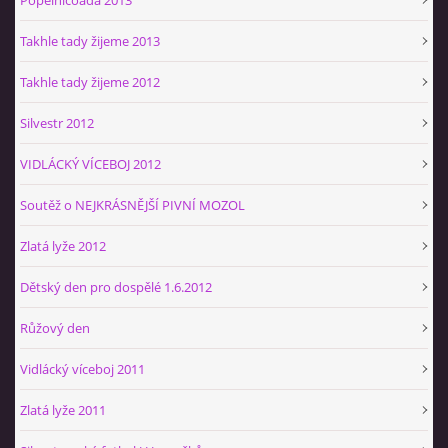
Takhle tady žijeme 2013
Takhle tady žijeme 2012
Silvestr 2012
VIDLÁCKÝ VÍCEBOJ 2012
Soutěž o NEJKRÁSNĚJŠÍ PIVNÍ MOZOL
Zlatá lyže 2012
Dětský den pro dospělé 1.6.2012
Růžový den
Vidlácký víceboj 2011
Zlatá lyže 2011