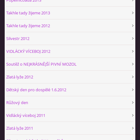
Takhle tady žijeme 2013
Takhle tady žijeme 2012
Silvestr 2012
VIDLÁCKÝ VÍCEBOJ 2012
Soutěž o NEJKRÁSNĚJŠÍ PIVNÍ MOZOL
Zlatá lyže 2012
Dětský den pro dospělé 1.6.2012
Růžový den
Vidlácký víceboj 2011
Zlatá lyže 2011