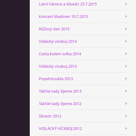
Letní Vánoce a Silvestr 25.7.2015
Koncert Madmen 10.7.2015
Růžový den 2015
Vidlácký víceboj 2014
Cesta kolem světa 2014
Vidlácký víceboj 2013
Popelnicoáda 2013
Takhle tady žijeme 2013
Takhle tady žijeme 2012
Silvestr 2012
VIDLÁCKÝ VÍCEBOJ 2012