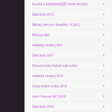
Soutěž o NEJKRÁSNĚJŠÍ PIVNÍ MOZOL
Zlatá lyže 2012
Dětský den pro dospělé 1.6.2012
Růžový den
Vidlácký víceboj 2011
Zlatá lyže 2011
Silvestrovský fotbal U Jeroušků
Vidlácký víceboj 2010
Cesta kolem světa 2010
Letní Vánoce 24.7.2010
Zlatá lyže 2010