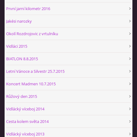
První jarní kilometr 2016
Jakési narozky
Okolí Rozdrojovic z vrtulníku
Vidláci 2015
BIATLON 8.8.2015
Letní Vánoce a Silvestr 25.7.2015
Koncert Madmen 10.7.2015
Růžový den 2015
Vidlácký víceboj 2014
Cesta kolem světa 2014
Vidlácký víceboj 2013