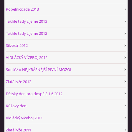
Popelnicoáda 2013
Takhle tady žijeme 2013
Takhle tady žijeme 2012
Silvestr 2012
VIDLÁCKÝ VÍCEBOJ 2012
Soutěž o NEJKRÁSNĚJŠÍ PIVNÍ MOZOL
Zlatá lyže 2012
Dětský den pro dospělé 1.6.2012
Růžový den
Vidlácký víceboj 2011
Zlatá lyže 2011