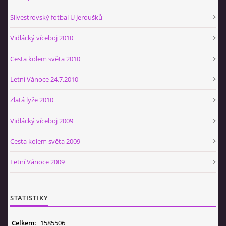
Silvestrovský fotbal U Jeroušků
Vidlácký víceboj 2010
Cesta kolem světa 2010
Letní Vánoce 24.7.2010
Zlatá lyže 2010
Vidlácký víceboj 2009
Cesta kolem světa 2009
Letní Vánoce 2009
STATISTIKY
Celkem:
1585506