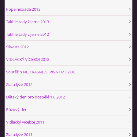
Popelnicoáda 2013
Takhle tady žijeme 2013
Takhle tady žijeme 2012
Silvestr 2012
VIDLÁCKÝ VÍCEBOJ 2012
Soutěž o NEJKRÁSNĚJŠÍ PIVNÍ MOZOL
Zlatá lyže 2012
Dětský den pro dospělé 1.6.2012
Růžový den
Vidlácký víceboj 2011
Zlatá lyže 2011