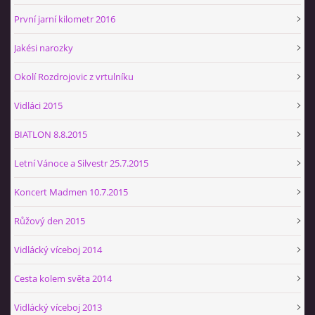
První jarní kilometr 2016
Jakési narozky
Okolí Rozdrojovic z vrtulníku
Vidláci 2015
BIATLON 8.8.2015
Letní Vánoce a Silvestr 25.7.2015
Koncert Madmen 10.7.2015
Růžový den 2015
Vidlácký víceboj 2014
Cesta kolem světa 2014
Vidlácký víceboj 2013