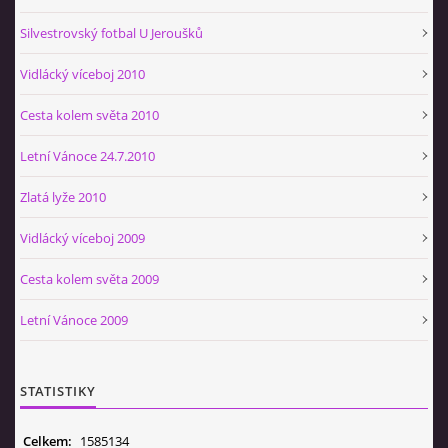
Silvestrovský fotbal U Jeroušků
Vidlácký víceboj 2010
Cesta kolem světa 2010
Letní Vánoce 24.7.2010
Zlatá lyže 2010
Vidlácký víceboj 2009
Cesta kolem světa 2009
Letní Vánoce 2009
STATISTIKY
Celkem:
1585134