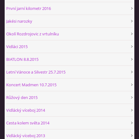
První jarní kilometr 2016
Jakési narozky
Okolí Rozdrojovic z vrtulníku
Vidláci 2015
BIATLON 8.8.2015
Letní Vánoce a Silvestr 25.7.2015
Koncert Madmen 10.7.2015
Růžový den 2015
Vidlácký víceboj 2014
Cesta kolem světa 2014
Vidlácký víceboj 2013