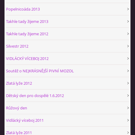
Popelnicoáda 2013
Takhle tady žijeme 2013
Takhle tady žijeme 2012
Silvestr 2012
VIDLÁCKÝ VÍCEBOJ 2012
Soutěž o NEJKRÁSNĚJŠÍ PIVNÍ MOZOL
Zlatá lyže 2012
Dětský den pro dospělé 1.6.2012
Růžový den
Vidlácký víceboj 2011
Zlatá lyže 2011