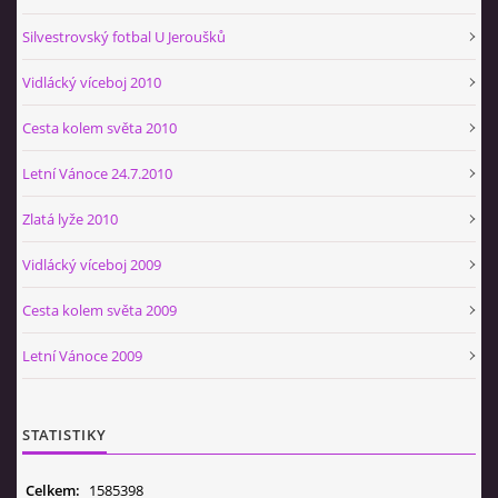
Silvestrovský fotbal U Jeroušků
Vidlácký víceboj 2010
Cesta kolem světa 2010
Letní Vánoce 24.7.2010
Zlatá lyže 2010
Vidlácký víceboj 2009
Cesta kolem světa 2009
Letní Vánoce 2009
STATISTIKY
Celkem:
1585398